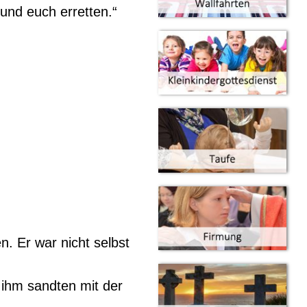
 und euch erretten.“
. Er war nicht selbst
 ihm sandten mit der