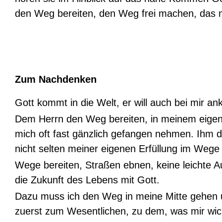
den Weg bereiten, den Weg frei machen, das m
Zum Nachdenken
Gott kommt in die Welt, er will auch bei mir 
Dem Herrn den Weg bereiten, in meinem eigenen
mich oft fast gänzlich gefangen nehmen. Ihm 
nicht selten meiner eigenen Erfüllung im Wege
Wege bereiten, Straßen ebnen, keine leichte Au
die Zukunft des Lebens mit Gott.
Dazu muss ich den Weg in meine Mitte gehen 
zuerst zum Wesentlichen, zu dem, was mir wicht