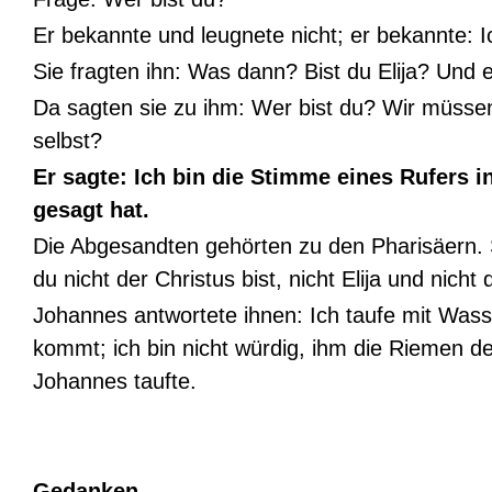
Er bekannte und leugnete nicht; er bekannte: Ic
Sie fragten ihn: Was dann? Bist du Elija? Und e
Da sagten sie zu ihm: Wer bist du? Wir müsse
selbst?
Er sagte: Ich bin die Stimme eines Rufers 
gesagt hat.
Die Abgesandten gehörten zu den Pharisäern. 
du nicht der Christus bist, nicht Elija und nicht
Johannes antwortete ihnen: Ich taufe mit Wasser
kommt; ich bin nicht würdig, ihm die Riemen de
Johannes taufte.
Gedanken