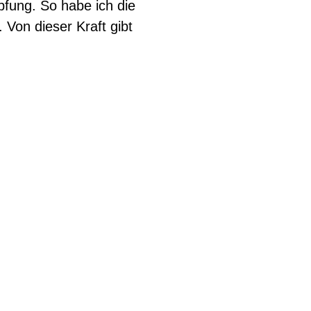
fung. So habe ich die
Von dieser Kraft gibt