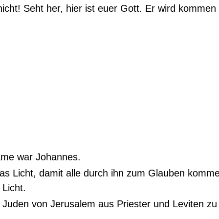
icht! Seht her, hier ist euer Gott. Er wird kommen
Name war Johannes.
s Licht, damit alle durch ihn zum Glauben kommen
 Licht.
e Juden von Jerusalem aus Priester und Leviten zu