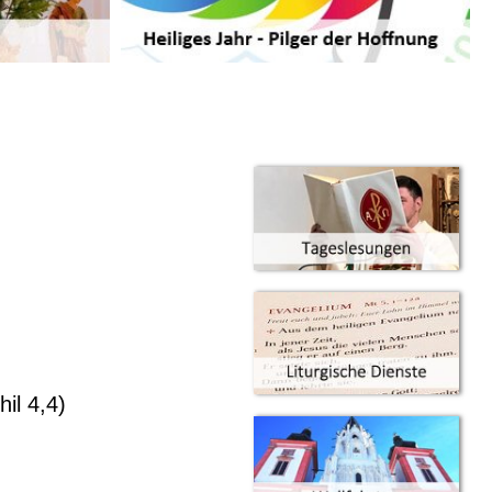
il 4,4)