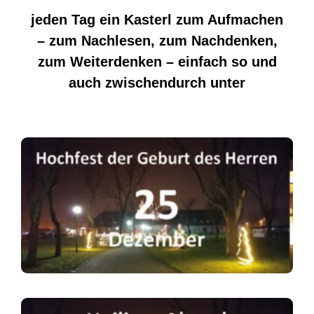
jeden Tag ein Kasterl zum Aufmachen
– zum Nachlesen, zum Nachdenken,
zum Weiterdenken – einfach so und
auch zwischendurch unter