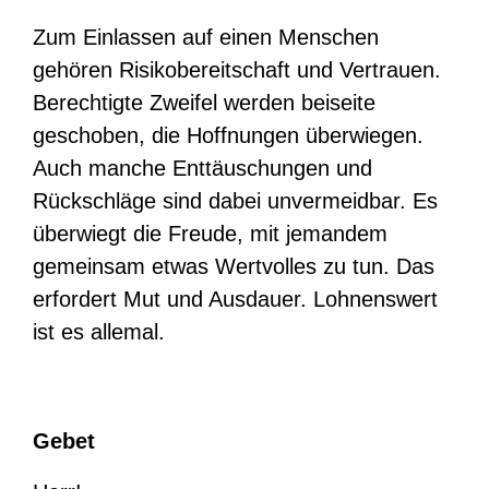
Zum Einlassen auf einen Menschen
gehören Risikobereitschaft und Vertrauen.
Berechtigte Zweifel werden beiseite
geschoben, die Hoffnungen überwiegen.
Auch manche Enttäuschungen und
Rückschläge sind dabei unvermeidbar. Es
überwiegt die Freude, mit jemandem
gemeinsam etwas Wertvolles zu tun. Das
erfordert Mut und Ausdauer. Lohnenswert
ist es allemal.
Gebet