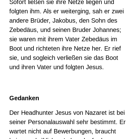
Sofort ließen sie ihre Netze liegen und
folgten ihm. Als er weiterging, sah er zwei
andere Brüder, Jakobus, den Sohn des
Zebedäus, und seinen Bruder Johannes;
sie waren mit ihrem Vater Zebedäus im
Boot und richteten ihre Netze her. Er rief
sie, und sogleich verließen sie das Boot
und ihren Vater und folgten Jesus.
Gedanken
Der Headhunter Jesus von Nazaret ist bei
seiner Personalauswahl sehr bestimmt. Er
wartet nicht auf Bewerbungen, braucht