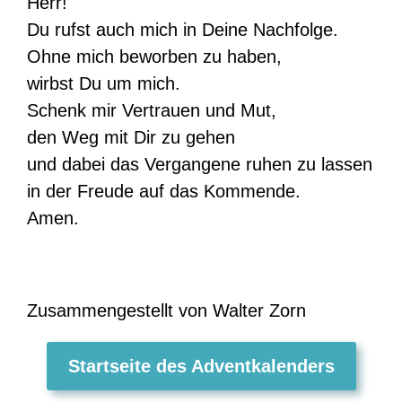
Herr!
Du rufst auch mich in Deine Nachfolge.
Ohne mich beworben zu haben,
wirbst Du um mich.
Schenk mir Vertrauen und Mut,
den Weg mit Dir zu gehen
und dabei das Vergangene ruhen zu lassen
in der Freude auf das Kommende.
Amen.
Zusammengestellt von Walter Zorn
Startseite des Adventkalenders