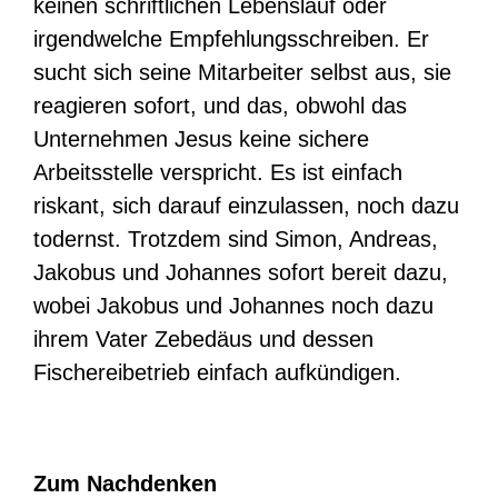
keinen schriftlichen Lebenslauf oder
irgendwelche Empfehlungsschreiben. Er
sucht sich seine Mitarbeiter selbst aus, sie
reagieren sofort, und das, obwohl das
Unternehmen Jesus keine sichere
Arbeitsstelle verspricht. Es ist einfach
riskant, sich darauf einzulassen, noch dazu
todernst. Trotzdem sind Simon, Andreas,
Jakobus und Johannes sofort bereit dazu,
wobei Jakobus und Johannes noch dazu
ihrem Vater Zebedäus und dessen
Fischereibetrieb einfach aufkündigen.
Zum Nachdenken