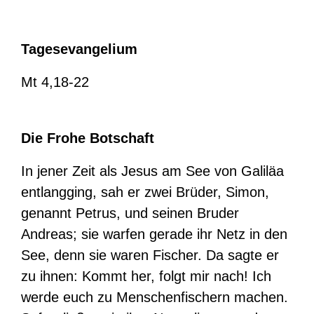
Tagesevangelium
Mt 4,18-22
Die Frohe Botschaft
In jener Zeit als Jesus am See von Galiläa
entlangging, sah er zwei Brüder, Simon,
genannt Petrus, und seinen Bruder
Andreas; sie warfen gerade ihr Netz in den
See, denn sie waren Fischer. Da sagte er
zu ihnen: Kommt her, folgt mir nach! Ich
werde euch zu Menschenfischern machen.