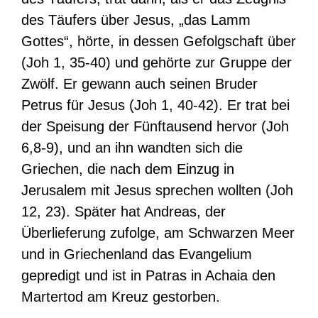
des Täufers über Jesus, „das Lamm
Gottes“, hörte, in dessen Gefolgschaft über
(Joh 1, 35-40) und gehörte zur Gruppe der
Zwölf. Er gewann auch seinen Bruder
Petrus für Jesus (Joh 1, 40-42). Er trat bei
der Speisung der Fünftausend hervor (Joh
6,8-9), und an ihn wandten sich die
Griechen, die nach dem Einzug in
Jerusalem mit Jesus sprechen wollten (Joh
12, 23). Später hat Andreas, der
Überlieferung zufolge, am Schwarzen Meer
und in Griechenland das Evangelium
gepredigt und ist in Patras in Achaia den
Martertod am Kreuz gestorben.