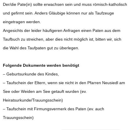
Der/die Pate(in) sollte erwachsen sein und muss römisch-katholisch
und gefirmt sein. Anders Gläubige k
ö
nnen nur als Taufzeuge
eingetragen werden.
Angesichts der leider häufigeren Anfragen einen Paten aus dem
Taufbuch zu streichen, aber dies nicht möglich ist, bitten wir, sich
die Wahl des Taufpaten gut zu überlegen.
Folgende Dokumente werden benötigt
– Geburtsurkunde des Kindes,
– Taufschein der Eltern, wenn sie nicht in den Pfarren Neusiedl am
See oder Weiden am See getauft wurden (ev.
Heiratsurkunde/Trauungsschein)
– Taufschein mit Firmungsvermerk des Paten (ev. auch
Trauungsschein)