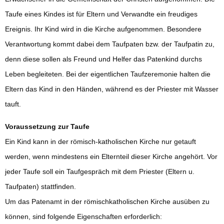
Taufe eines Kindes ist für Eltern und Verwandte ein freudiges
Ereignis. Ihr Kind wird in die Kirche aufgenommen. Besondere
Verantwortung kommt dabei dem Taufpaten bzw. der Taufpatin zu,
denn diese sollen als Freund und Helfer das Patenkind durchs
Leben begleiteten. Bei der eigentlichen Taufzeremonie halten die
Eltern das Kind in den Händen, während es der Priester mit Wasser
tauft.
Voraussetzung zur Taufe
Ein Kind kann in der r
ö
misch-katholischen Kirche nur getauft
werden, wenn mindestens ein Elternteil dieser Kirche angehört. Vor
jeder Taufe soll ein Taufgespräch mit dem Priester (Eltern u.
Taufpaten) stattfinden.
Um das Patenamt in der römischkatholischen Kirche ausüben zu
können, sind folgende Eigenschaften erforderlich: