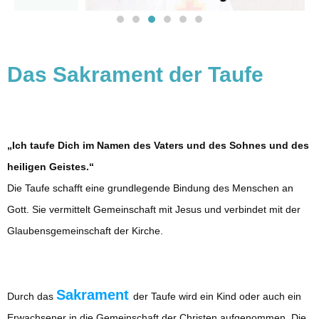
Das Sakrament der Taufe
„Ich taufe Dich im Namen des Vaters und des Sohnes und des
heiligen Geistes.“
Die Taufe schafft eine grundlegende Bindung des Menschen an
Gott. Sie vermittelt Gemeinschaft mit Jesus und verbindet mit der
Glaubensgemeinschaft der Kirche.
Sakrament
Durch das
der Taufe wird ein Kind oder auch ein
Erwachsener in die Gemeinschaft der Christen aufgenommen. Die