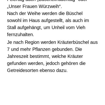
„Unser Frauen Würzweih“.
Nach der Weihe werden die Büschel
sowohl im Haus aufgestellt, als auch im
Stall aufgehängt, um Unheil vom Vieh
fernzuhalten.
Je nach Region werden Kräuterbüschel aus
7 und mehr Pflanzen gebunden. Die
Jahreszeit bestimmt, welche Kräuter
gefunden werden, jedoch gehören die
Getreidesorten ebenso dazu.