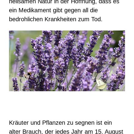
heilsamen Natur in der Hoffnung, dass es
ein Medikament gibt gegen all die
bedrohlichen Krankheiten zum Tod.
Kräuter und Pflanzen zu segnen ist ein
alter Brauch, der jedes Jahr am 15. August