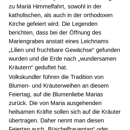
zu Mariä Himmelfahrt, sowohl in der
katholischen, als auch in der orthodoxen
Kirche gefeiert wird. Die Legenden
berichten, dass bei der Öffnung des
Mariengrabes anstatt eines Leichnams
„Lilien und fruchtbare Gewächse“ gefunden
wurden und die Erde nach „wundersamen
Kräutern“ geduftet hat.
Volkskundler führen die Tradition von
Blumen- und Kräuterweihen an diesem
Feiertag, auf die Blumenliebe Marias
zurück. Die von Maria ausgehenden
heilsamen Kräfte sollen sich auf die Kräuter
übertragen. Daher nennt man diesen
Feiertag auch „Büschelfrauentag“ oder