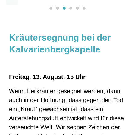
Kräutersegnung bei der
Kalvarienbergkapelle
Freitag, 13. August, 15 Uhr
Wenn Heilkräuter gesegnet werden, dann
auch in der Hoffnung, dass gegen den Tod
ein „Kraut“ gewachsen ist, dass ein
Auferstehungsduft entwickelt wird für diese
verseuchte Welt. Wir segnen Zeichen der