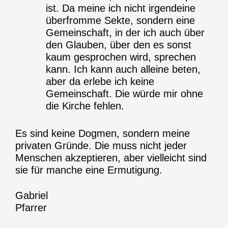
ist. Da meine ich nicht irgendeine
überfromme Sekte, sondern eine
Gemeinschaft, in der ich auch über
den Glauben, über den es sonst
kaum gesprochen wird, sprechen
kann. Ich kann auch alleine beten,
aber da erlebe ich keine
Gemeinschaft. Die würde mir ohne
die Kirche fehlen.
Es sind keine Dogmen, sondern meine
privaten Gründe. Die muss nicht jeder
Menschen akzeptieren, aber vielleicht sind
sie für manche eine Ermutigung.
Gabriel
Pfarrer