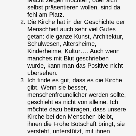
Macht zeigen möchten, oder sich
selbst präsentieren wollen, sind da
fehl am Platz.
Die Kirche hat in der Geschichte der
Menschheit auch sehr viel Gutes
getan: die ganze Kunst, Architektur,
Schulwesen, Altersheime,
Kinderheime, Kultur…. Auch wenn
manches mit Blut geschrieben
wurde, kann man das Positive nicht
übersehen.
Ich finde es gut, dass es die Kirche
gibt. Wenn sie besser,
menschenfreundlicher werden sollte,
geschieht es nicht von alleine. Ich
möchte dazu beitragen, dass unsere
Kirche bei den Menschen bleibt,
ihnen die Frohe Botschaft bringt, sie
versteht, unterstützt, mit ihnen