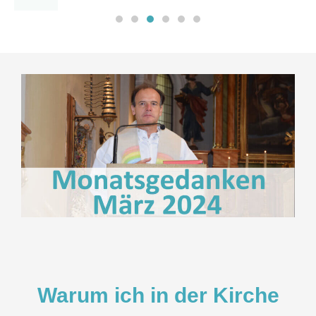
Warum ich in der Kirche