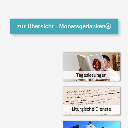
zur Übersicht - Monatsgedanken