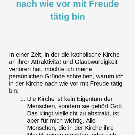
nach wie vor mit Freude
tätig bin
In einer Zeit, in der die katholische Kirche
an ihrer Attraktivität und Glaubwürdigkeit
verloren hat, möchte ich meine
persönlichen Gründe schreiben, warum ich
in der Kirche nach wie vor mit Freude tätig
bin:
Die Kirche ist kein Eigentum der
Menschen, sondern sie gehört Gott.
Das klingt vielleicht zu abstrakt, ist
aber für mich wichtig. Alle
Menschen, die in der Kirche ihre