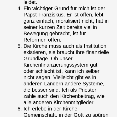
leidet.
Ein wichtiger Grund für mich ist der
Papst Franziskus. Er ist offen, lebt
ganz einfach, moralisiert nicht, hat in
seiner kurzen Zeit bereits viel in
Bewegung gebracht, ist für
Reformen offen.
Die Kirche muss auch als Institution
existieren, sie braucht ihre finanzielle
Grundlage. Ob unser
Kirchenfinanzierungssystem gut
oder schlecht ist, kann ich selber
nicht sagen. Vielleicht gibt es in
anderen Ländern andere Systeme,
die besser sind. Ich als Priester
zahle auch den Kirchenbeitrag, wie
alle anderen Kirchenmitglieder.
Ich erlebe in der Kirche
Gemeinschaft, in der Gott zu spüren