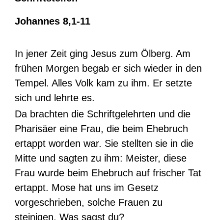
Johannes 8,1-11
In jener Zeit ging Jesus zum Ölberg. Am
frühen Morgen begab er sich wieder in den
Tempel. Alles Volk kam zu ihm. Er setzte
sich und lehrte es.
Da brachten die Schriftgelehrten und die
Pharisäer eine Frau, die beim Ehebruch
ertappt worden war. Sie stellten sie in die
Mitte und sagten zu ihm: Meister, diese
Frau wurde beim Ehebruch auf frischer Tat
ertappt. Mose hat uns im Gesetz
vorgeschrieben, solche Frauen zu
steinigen. Was sagst du?