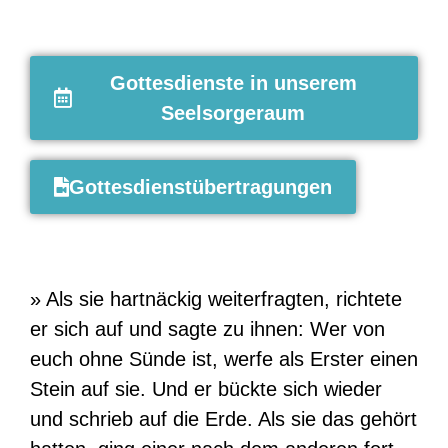
Gottesdienste in unserem
Seelsorgeraum
Gottesdienstübertragungen
» Als sie hartnäckig weiterfragten, richtete
er sich auf und sagte zu ihnen: Wer von
euch ohne Sünde ist, werfe als Erster einen
Stein auf sie. Und er bückte sich wieder
und schrieb auf die Erde. Als sie das gehört