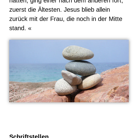
hatten, ging einer nach dem anderen fort,
zuerst die Ältesten. Jesus blieb allein
zurück mit der Frau, die noch in der Mitte
stand. «
Schriftstellen