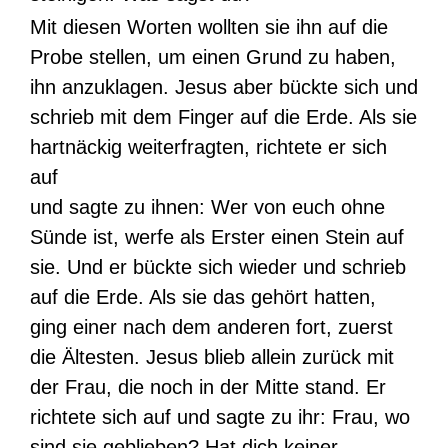
Mit diesen Worten wollten sie ihn auf die
Probe stellen, um einen Grund zu haben,
ihn anzuklagen. Jesus aber bückte sich und
schrieb mit dem Finger auf die Erde. Als sie
hartnäckig weiterfragten, richtete er sich
auf
und sagte zu ihnen: Wer von euch ohne
Sünde ist, werfe als Erster einen Stein auf
sie. Und er bückte sich wieder und schrieb
auf die Erde. Als sie das gehört hatten,
ging einer nach dem anderen fort, zuerst
die Ältesten. Jesus blieb allein zurück mit
der Frau, die noch in der Mitte stand. Er
richtete sich auf und sagte zu ihr: Frau, wo
sind sie geblieben? Hat dich keiner