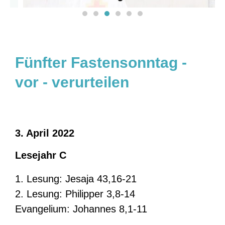
Fünfter Fastensonntag -
vor - verurteilen
3. April 2022
Lesejahr C
1. Lesung: Jesaja 43,16-21
2. Lesung: Philipper 3,8-14
Evangelium: Johannes 8,1-11