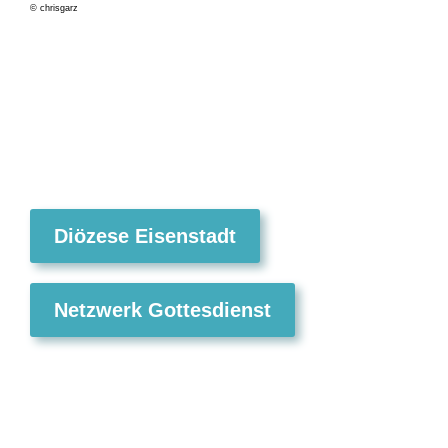
© chrisgarz
Diözese Eisenstadt
Netzwerk Gottesdienst