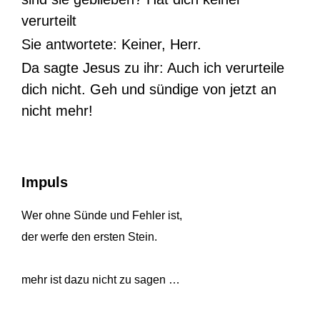
verurteilt
Sie antwortete: Keiner, Herr.
Da sagte Jesus zu ihr: Auch ich verurteile
dich nicht. Geh und sündige von jetzt an
nicht mehr!
Impuls
Wer ohne Sünde und Fehler ist,
der werfe den ersten Stein.
mehr ist dazu nicht zu sagen …