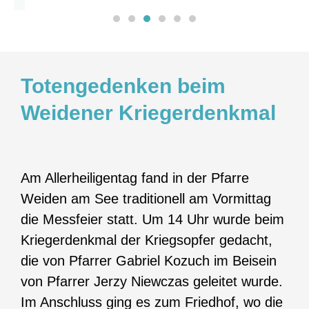
Totengedenken beim
Weidener Kriegerdenkmal
Am Allerheiligentag fand in der Pfarre
Weiden am See traditionell am Vormittag
die Messfeier statt. Um 14 Uhr wurde beim
Kriegerdenkmal der Kriegsopfer gedacht,
die von Pfarrer Gabriel Kozuch im Beisein
von Pfarrer Jerzy Niewczas geleitet wurde.
Im Anschluss ging es zum Friedhof, wo die