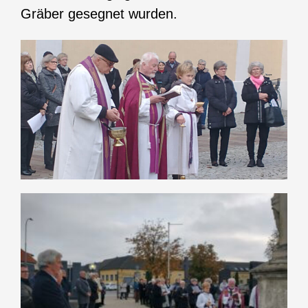
Gräber gesegnet wurden.