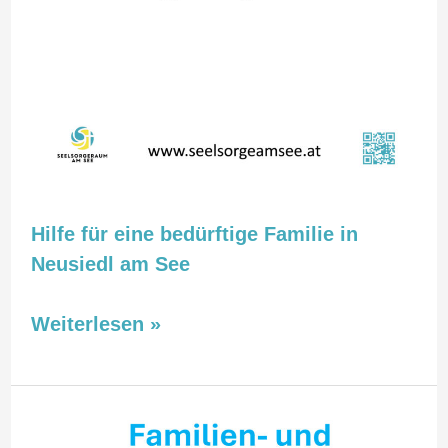
Hilfe für eine bedürftige Familie in
Neusiedl am See
Weiterlesen »
Familien-