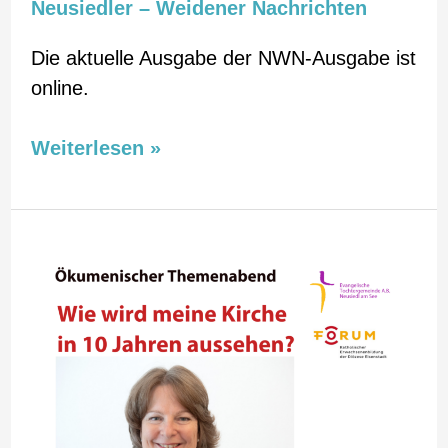
Neusiedler – Weidener Nachrichten
Die aktuelle Ausgabe der NWN-Ausgabe ist
online.
Weiterlesen »
Themenabend
„Wie
wird
die
Kirche
in
10