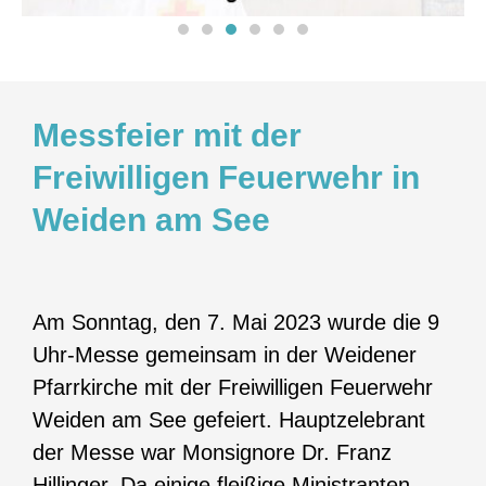
Messfeier mit der
Freiwilligen Feuerwehr in
Weiden am See
Am Sonntag, den 7. Mai 2023 wurde die 9
Uhr-Messe gemeinsam in der Weidener
Pfarrkirche mit der Freiwilligen Feuerwehr
Weiden am See gefeiert. Hauptzelebrant
der Messe war Monsignore Dr. Franz
Hillinger. Da einige fleißige Ministranten