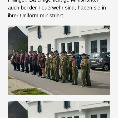
auch bei der Feuerwehr sind, haben sie in
ihrer Uniform ministriert.