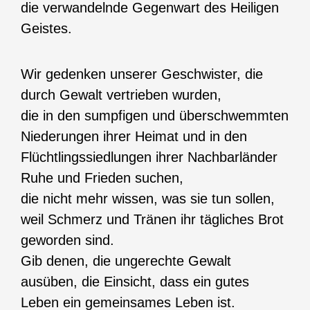
die verwandelnde Gegenwart des Heiligen
Geistes.
Wir gedenken unserer Geschwister, die
durch Gewalt vertrieben wurden,
die in den sumpfigen und überschwemmten
Niederungen ihrer Heimat und in den
Flüchtlingssiedlungen ihrer Nachbarländer
Ruhe und Frieden suchen,
die nicht mehr wissen, was sie tun sollen,
weil Schmerz und Tränen ihr tägliches Brot
geworden sind.
Gib denen, die ungerechte Gewalt
ausüben, die Einsicht, dass ein gutes
Leben ein gemeinsames Leben ist.