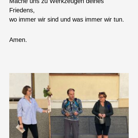
Mache uns zu Werkzeugen deines
Friedens,
wo immer wir sind und was immer wir tun.
Amen.