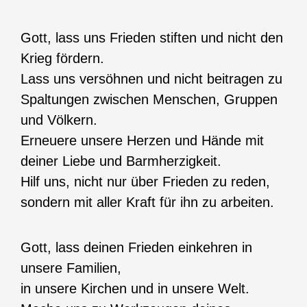
Gott, lass uns Frieden stiften und nicht den
Krieg fördern.
Lass uns versöhnen und nicht beitragen zu
Spaltungen zwischen Menschen, Gruppen
und Völkern.
Erneuere unsere Herzen und Hände mit
deiner Liebe und Barmherzigkeit.
Hilf uns, nicht nur über Frieden zu reden,
sondern mit aller Kraft für ihn zu arbeiten.
Gott, lass deinen Frieden einkehren in
unsere Familien,
in unsere Kirchen und in unsere Welt.