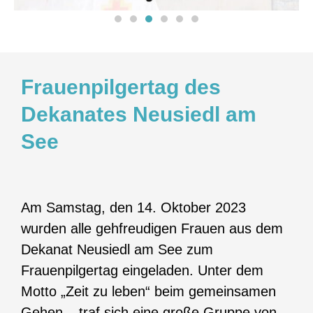
Frauenpilgertag des
Dekanates Neusiedl am
See
Am Samstag, den 14. Oktober 2023
wurden alle gehfreudigen Frauen aus dem
Dekanat Neusiedl am See zum
Frauenpilgertag eingeladen. Unter dem
Motto „Zeit zu leben“ beim gemeinsamen
Gehen – traf sich eine große Gruppe von