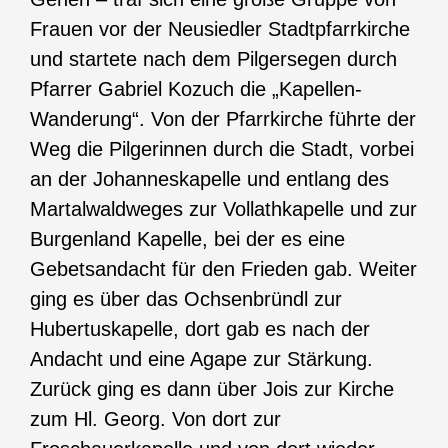
Frauen vor der Neusiedler Stadtpfarrkirche
und startete nach dem Pilgersegen durch
Pfarrer Gabriel Kozuch die „Kapellen-
Wanderung“. Von der Pfarrkirche führte der
Weg die Pilgerinnen durch die Stadt, vorbei
an der Johanneskapelle und entlang des
Martalwaldweges zur Vollathkapelle und zur
Burgenland Kapelle, bei der es eine
Gebetsandacht für den Frieden gab. Weiter
ging es über das Ochsenbründl zur
Hubertuskapelle, dort gab es nach der
Andacht und eine Agape zur Stärkung.
Zurück ging es dann über Jois zur Kirche
zum Hl. Georg. Von dort zur