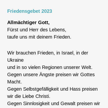
Friedensgebet 2023
Allmächtiger Gott,
Fürst und Herr des Lebens,
taufe uns mit deinem Frieden.
Wir brauchen Frieden, in Israel, in der
Ukraine
und in so vielen Regionen unserer Welt.
Gegen unsere Ängste preisen wir Gottes
Macht.
Gegen Selbstgefälligkeit und Hass preisen
wir die Liebe Christi.
Gegen Sinnlosigkeit und Gewalt preisen wir