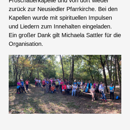
Froschauerkapelle und von dort wieder
zurück zur Neusiedler Pfarrkirche. Bei den
Kapellen wurde mit spirituellen Impulsen
und Liedern zum Innehalten eingeladen.
Ein großer Dank gilt Michaela Sattler für die
Organisation.