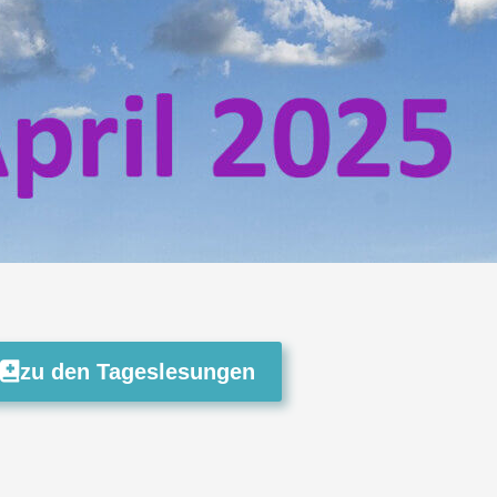
zu den Tageslesungen