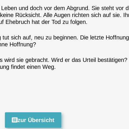
 Leben und doch vor dem Abgrund. Sie steht vor d
keine Rücksicht. Alle Augen richten sich auf sie. I
uf Ehebruch hat der Tod zu folgen.
tut sich auf, neu zu beginnen. Die letzte Hoffnung
ohne Hoffnung?
us wird sie gebracht. Wird er das Urteil bestätige
ung findet einen Weg.
zur Übersicht