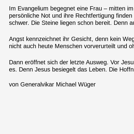
Im Evangelium begegnet eine Frau – mitten im
persönliche Not und ihre Rechtfertigung finden 
schwer. Die Steine liegen schon bereit. Denn a
Angst kennzeichnet ihr Gesicht, denn kein Weg 
nicht auch heute Menschen vorverurteilt und 
Dann eröffnet sich der letzte Ausweg. Vor Jes
es. Denn Jesus besiegelt das Leben. Die Hoffn
von Generalvikar Michael Wüger