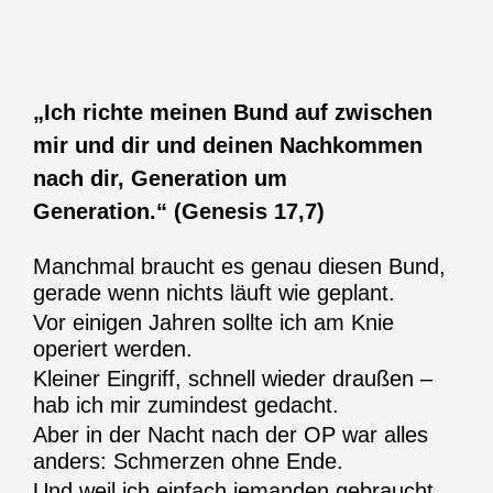
„Ich richte meinen Bund auf zwischen
mir und dir und deinen Nachkommen
nach dir, Generation um
Generation.“ (Genesis 17,7)
Manchmal braucht es genau diesen Bund,
gerade wenn nichts läuft wie geplant.
Vor einigen Jahren sollte ich am Knie
operiert werden.
Kleiner Eingriff, schnell wieder draußen –
hab ich mir zumindest gedacht.
Aber in der Nacht nach der OP war alles
anders: Schmerzen ohne Ende.
Und weil ich einfach jemanden gebraucht