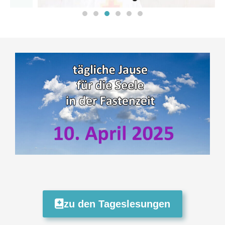
zu den Tageslesungen