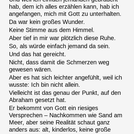
hab, dem ich alles erzählen kann, hab ich
angefangen, mich mit Gott zu unterhalten.
Da war kein großes Wunder.
Keine Stimme aus dem Himmel.
Aber tief in mir war plötzlich diese Ruhe.
So, als würde einfach jemand da sein.
Und das hat gereicht.
Nicht, dass damit die Schmerzen weg
gewesen wären.
Aber es hat sich leichter angefühlt, weil ich
wusste: Ich bin nicht allein.
Vielleicht ist das genau der Punkt, auf den
Abraham gesetzt hat.
Er bekommt von Gott ein riesiges
Versprechen – Nachkommen wie Sand am
Meer, aber seine Realität schaut ganz
anders aus: alt, kinderlos, keine große