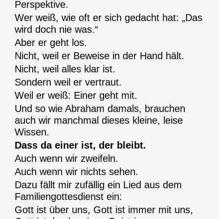
Perspektive.
Wer weiß, wie oft er sich gedacht hat: „Das
wird doch nie was.“
Aber er geht los.
Nicht, weil er Beweise in der Hand hält.
Nicht, weil alles klar ist.
Sondern weil er vertraut.
Weil er weiß: Einer geht mit.
Und so wie Abraham damals, brauchen
auch wir manchmal dieses kleine, leise
Wissen.
Dass da einer ist, der bleibt.
Auch wenn wir zweifeln.
Auch wenn wir nichts sehen.
Dazu fällt mir zufällig ein Lied aus dem
Familiengottesdienst ein:
Gott ist über uns, Gott ist immer mit uns,