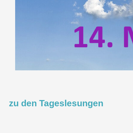
zu den Tageslesungen