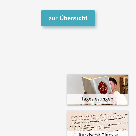
zur Übersicht