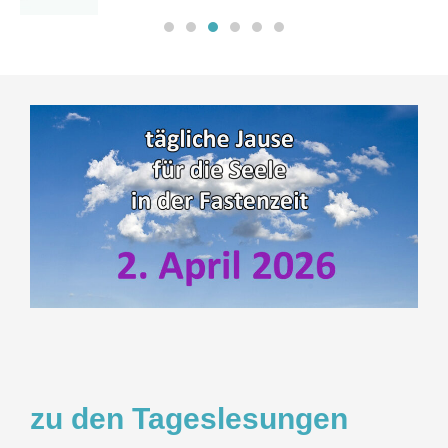
zu den Tageslesungen