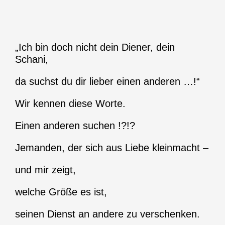
„Ich bin doch nicht dein Diener, dein
Schani,
da suchst du dir lieber einen anderen …!“
Wir kennen diese Worte.
Einen anderen suchen !?!?
Jemanden, der sich aus Liebe kleinmacht –
und mir zeigt,
welche Größe es ist,
seinen Dienst an andere zu verschenken.