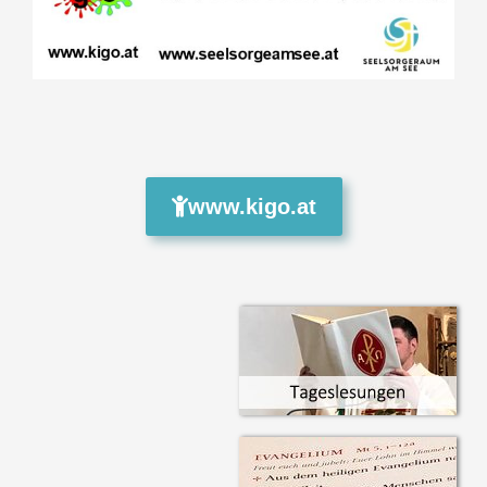
www.kigo.at