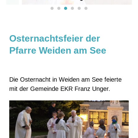
Osternachtsfeier der
Pfarre Weiden am See
Die Osternacht in Weiden am See feierte
mit der Gemeinde EKR Franz Unger.