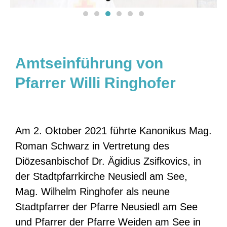
Amtseinführung von
Pfarrer Willi Ringhofer
Am 2. Oktober 2021 führte Kanonikus Mag.
Roman Schwarz in Vertretung des
Diözesanbischof Dr. Ägidius Zsifkovics, in
der Stadtpfarrkirche Neusiedl am See,
Mag. Wilhelm Ringhofer als neune
Stadtpfarrer der Pfarre Neusiedl am See
und Pfarrer der Pfarre Weiden am See in