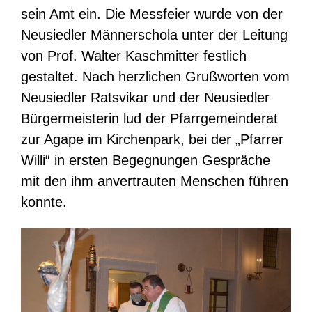
sein Amt ein. Die Messfeier wurde von der
Neusiedler Männerschola unter der Leitung
von Prof. Walter Kaschmitter festlich
gestaltet. Nach herzlichen Grußworten vom
Neusiedler Ratsvikar und der Neusiedler
Bürgermeisterin lud der Pfarrgemeinderat
zur Agape im Kirchenpark, bei der „Pfarrer
Willi“ in ersten Begegnungen Gespräche
mit den ihm anvertrauten Menschen führen
konnte.