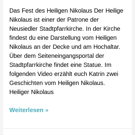
Das Fest des Heiligen Nikolaus Der Heilige
Nikolaus ist einer der Patrone der
Neusiedler Stadtpfarrkirche. In der Kirche
findest du eine Darstellung vom Heiligen
Nikolaus an der Decke und am Hochaltar.
Über dem Seiteneingangsportal der
Stadtpfarrkirche findet eine Statue. Im
folgenden Video erzählt euch Katrin zwei
Geschichten vom Heiligen Nikolaus.
Heiliger Nikolaus
Weiterlesen »