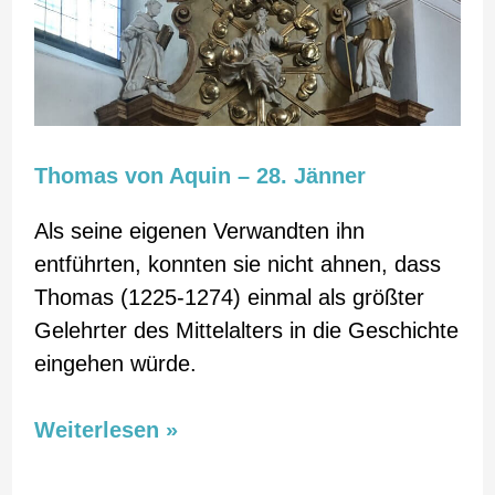
–
28.
Jänner
Thomas von Aquin – 28. Jänner
Als seine eigenen Verwandten ihn
entführten, konnten sie nicht ahnen, dass
Thomas (1225-1274) einmal als größter
Gelehrter des Mittelalters in die Geschichte
eingehen würde.
Weiterlesen »