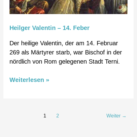
Heilger Valentin – 14. Feber
Der heilige Valentin, der am 14. Februar
269 als Märtyrer starb, war Bischof in der
nördlich von Rom gelegenen Stadt Terni.
Weiterlesen »
1
2
Weiter
→