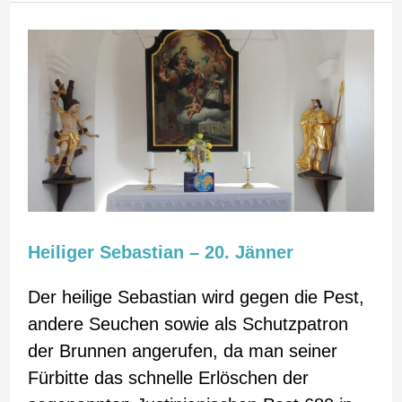
Heiliger
Sebastian
–
20.
Jänner
Heiliger Sebastian – 20. Jänner
Der heilige Sebastian wird gegen die Pest,
andere Seuchen sowie als Schutzpatron
der Brunnen angerufen, da man seiner
Fürbitte das schnelle Erlöschen der