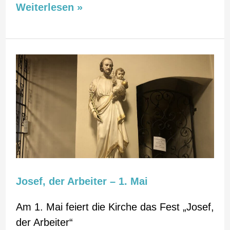
Weiterlesen »
Josef,
der
Arbeiter
–
1.
Mai
Josef, der Arbeiter – 1. Mai
Am 1. Mai feiert die Kirche das Fest „Josef,
der Arbeiter“