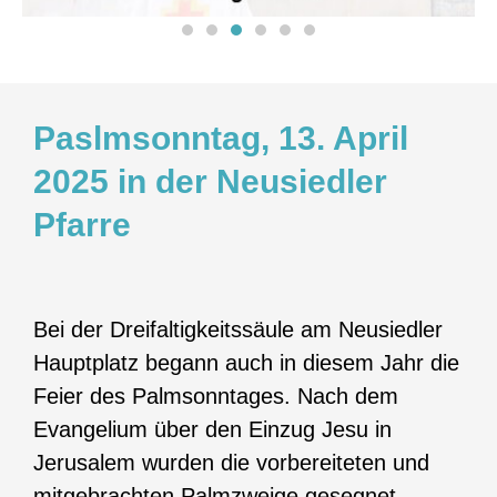
Paslmsonntag, 13. April
2025 in der Neusiedler
Pfarre
Bei der Dreifaltigkeitssäule am Neusiedler
Hauptplatz begann auch in diesem Jahr die
Feier des Palmsonntages. Nach dem
Evangelium über den Einzug Jesu in
Jerusalem wurden die vorbereiteten und
mitgebrachten Palmzweige gesegnet.