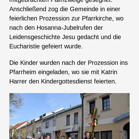
Anschließend zog die Gemeinde in einer
feierlichen Prozession zur Pfarrkirche, wo
nach den Hosanna-Jubelrufen der
Leidensgeschichte Jesu gedacht und die
Eucharistie gefeiert wurde.
Die Kinder wurden nach der Prozession ins
Pfarrheim eingeladen, wo sie mit Katrin
Harrer den Kindergottesdienst feierten.